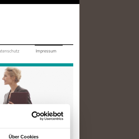
atenschutz
Impressum
Über Cookies