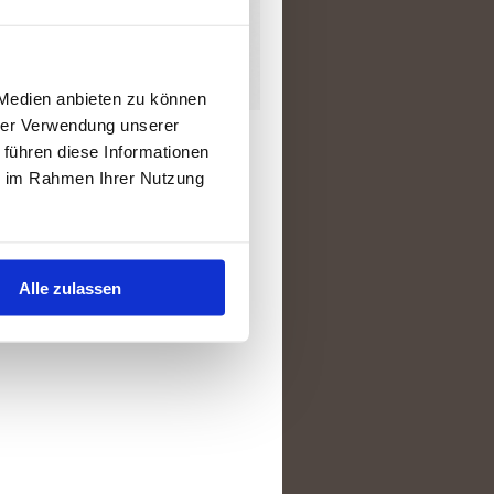
 Medien anbieten zu können
hrer Verwendung unserer
 führen diese Informationen
ie im Rahmen Ihrer Nutzung
Alle zulassen